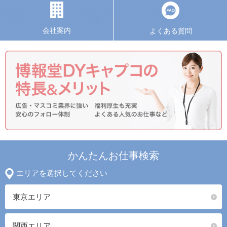
会社案内
よくある質問
かんたんお仕事検索
エリアを選択してください
東京エリア
関西エリア