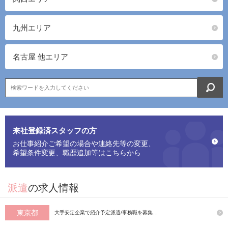
九州エリア
名古屋 他エリア
来社登録済スタッフの方
お仕事紹介ご希望の場合や連絡先等の変更、
希望条件変更、職歴追加等はこちらから
派遣
の求人情報
東京都
大手安定企業で紹介予定派遣/事務職を募集…