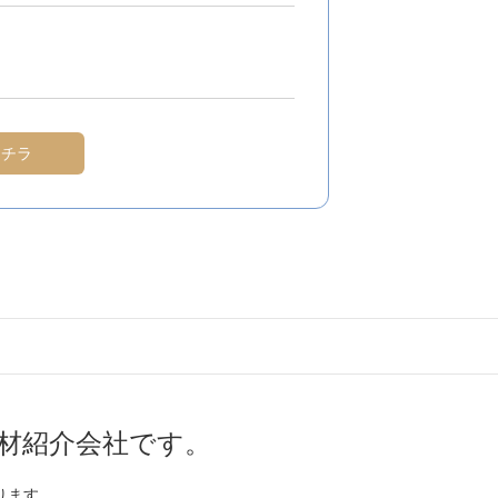
コチラ
材紹介会社です。
ります。