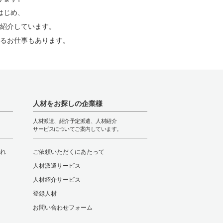
はじめ、
紹介しています。
るお仕事もあります。
人材をお探しの企業様
人材派遣、紹介予定派遣、人材紹介
サービスについてご案内しています。
れ
ご依頼いただくにあたって
人材派遣サービス
人材紹介サービス
登録人材
お問い合わせフォーム