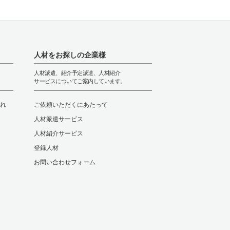
人材をお探しの企業様
人材派遣、紹介予定派遣、人材紹介
サービスについてご案内しています。
れ
ご依頼いただくにあたって
人材派遣サービス
人材紹介サービス
登録人材
お問い合わせフォーム