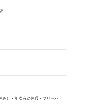
験
始休み）・年次有給休暇・フリーバ