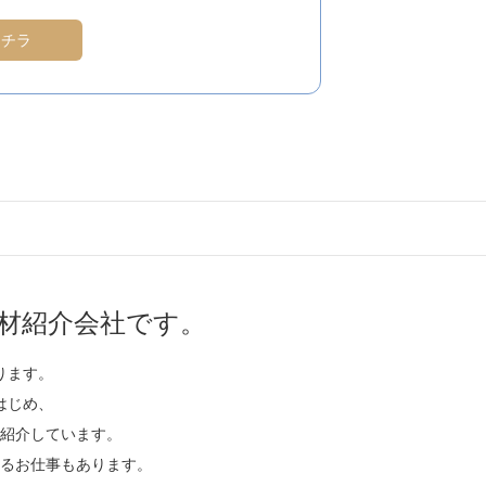
コチラ
材紹介会社です。
ります。
はじめ、
紹介しています。
るお仕事もあります。