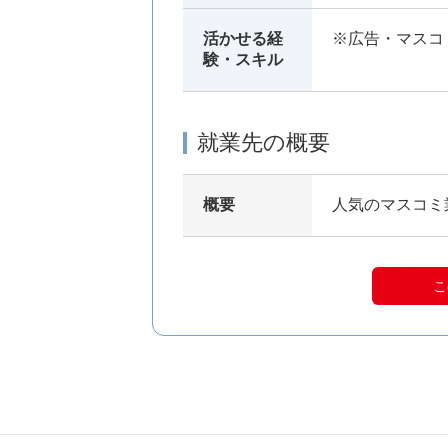
活かせる経
※広告・マスコ
験・スキル
就業先の概要
概要
人気のマスコミ
こ