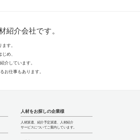
材紹介会社です。
ります。
はじめ、
紹介しています。
るお仕事もあります。
人材をお探しの企業様
人材派遣、紹介予定派遣、人材紹介
サービスについてご案内しています。