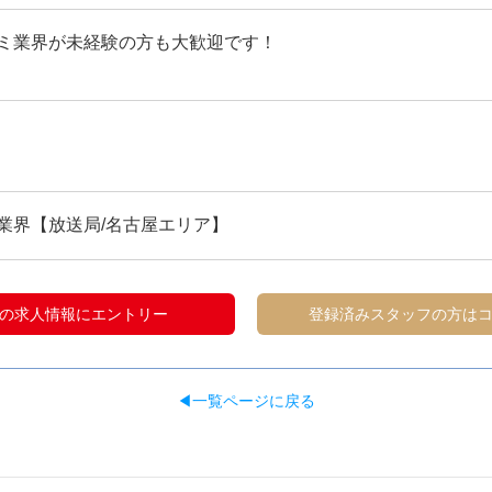
ミ業界が未経験の方も大歓迎です！
業界【放送局/名古屋エリア】
の求人情報にエントリー
登録済みスタッフの方は
◀一覧ページに戻る