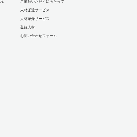
れ
ご依頼いただくにあたって
人材派遣サービス
人材紹介サービス
登録人材
お問い合わせフォーム