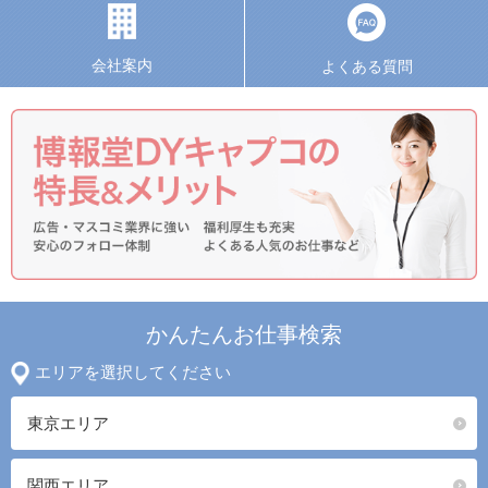
会社案内
よくある質問
かんたんお仕事検索
エリアを選択してください
東京エリア
関西エリア