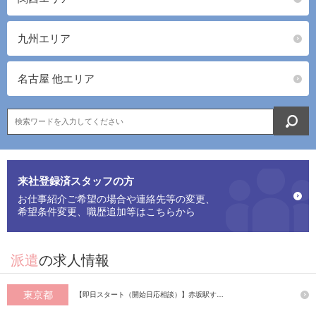
九州エリア
名古屋 他エリア
来社登録済スタッフの方
お仕事紹介ご希望の場合や連絡先等の変更、
希望条件変更、職歴追加等はこちらから
派遣
の求人情報
東京都
【即日スタート（開始日応相談）】赤坂駅す…