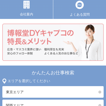
会社案内
よくある質問
かんたんお仕事検索
エリアを選択してください
東京エリア
関西エリア