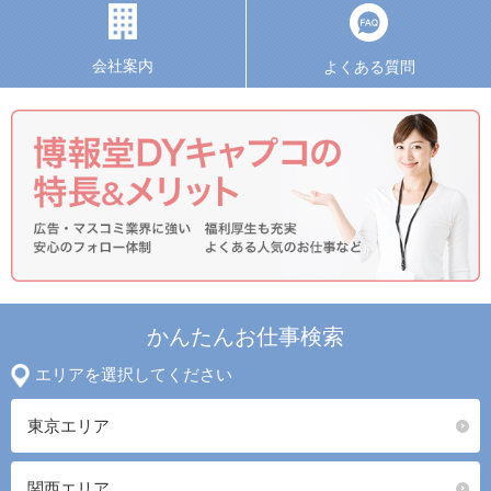
会社案内
よくある質問
かんたんお仕事検索
エリアを選択してください
東京エリア
関西エリア