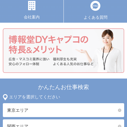
会社案内
よくある質問
かんたんお仕事検索
エリアを選択してください
東京エリア
関西エリア