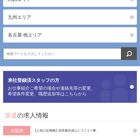
九州エリア
名古屋 他エリア
来社登録済スタッフの方
お仕事紹介ご希望の場合や連絡先等の変更、
希望条件変更、職歴追加等はこちらから
派遣
の求人情報
大阪府
【人気の淀屋橋】請求書作成などコツコツ事…