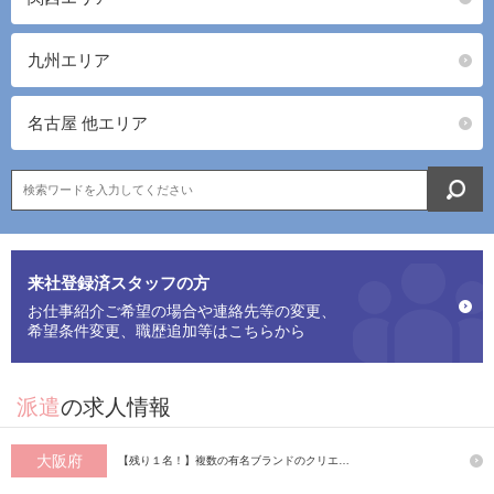
九州エリア
名古屋 他エリア
来社登録済スタッフの方
お仕事紹介ご希望の場合や連絡先等の変更、
希望条件変更、職歴追加等はこちらから
派遣
の求人情報
大阪府
【残り１名！】複数の有名ブランドのクリエ…