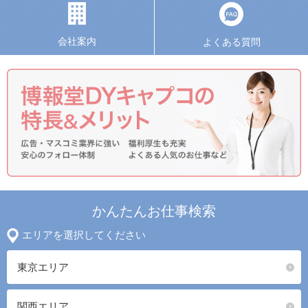
会社案内
よくある質問
かんたんお仕事検索
エリアを選択してください
東京エリア
関西エリア