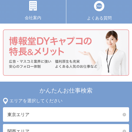
会社案内
よくある質問
かんたんお仕事検索
エリアを選択してください
東京エリア
関西エリア