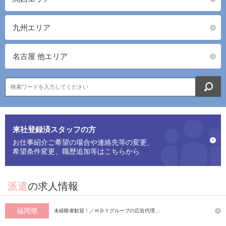
九州エリア
名古屋 他エリア
来社登録済スタッフの方
お仕事紹介ご希望の場合や連絡先等の変更、
希望条件変更、職歴追加等はこちらから
派遣
の求人情報
福岡県
未経験者歓迎！／ＨＤＹグループの広告代理…