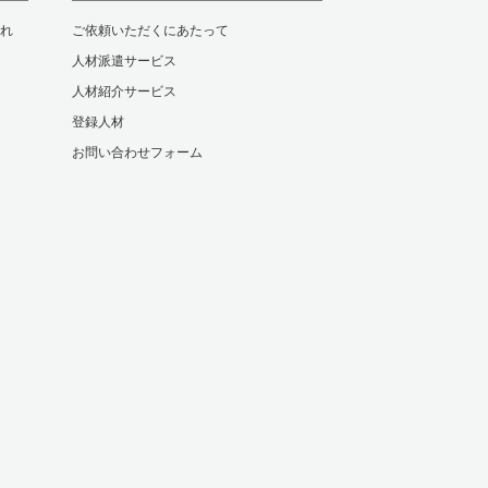
れ
ご依頼いただくにあたって
人材派遣サービス
人材紹介サービス
登録人材
お問い合わせフォーム