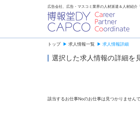
広告会社、広告・マスコミ業界の人材派遣＆人材紹介
トップ
▶
求人情報一覧
▶
求人情報詳細
選択した求人情報の詳細を
該当するお仕事Noのお仕事は見つかりません