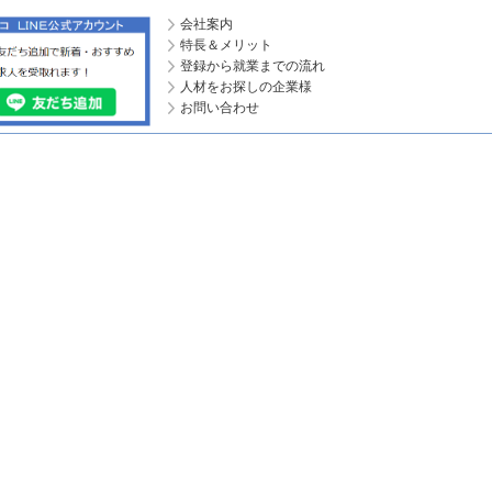
会社案内
特長＆メリット
登録から就業までの流れ
人材をお探しの企業様
お問い合わせ