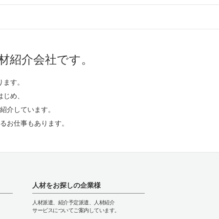
材紹介会社です。
ります。
はじめ、
紹介しています。
るお仕事もあります。
人材をお探しの企業様
人材派遣、紹介予定派遣、人材紹介
サービスについてご案内しています。