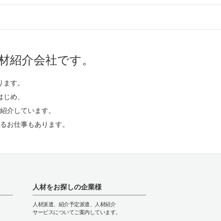
材紹介会社です。
ります。
はじめ、
紹介しています。
るお仕事もあります。
人材をお探しの企業様
人材派遣、紹介予定派遣、人材紹介
サービスについてご案内しています。