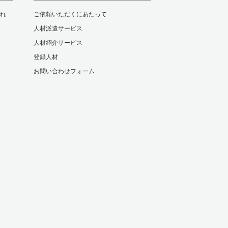
れ
ご依頼いただくにあたって
人材派遣サービス
人材紹介サービス
登録人材
お問い合わせフォーム