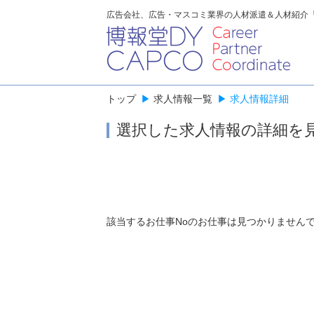
広告会社、広告・マスコミ業界の人材派遣＆人材紹介
トップ
▶
求人情報一覧
▶
求人情報詳細
選択した求人情報の詳細を
該当するお仕事Noのお仕事は見つかりません