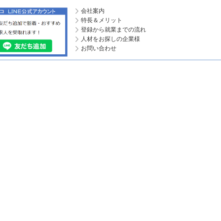
会社案内
特長＆メリット
登録から就業までの流れ
人材をお探しの企業様
お問い合わせ