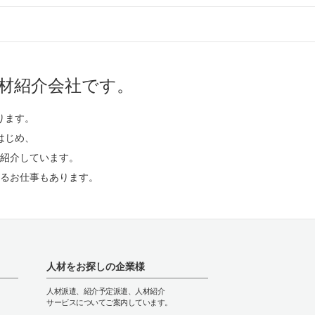
材紹介会社です。
ります。
はじめ、
紹介しています。
るお仕事もあります。
人材をお探しの企業様
人材派遣、紹介予定派遣、人材紹介
サービスについてご案内しています。