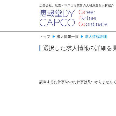
広告会社、広告・マスコミ業界の人材派遣＆人材紹介
トップ
▶
求人情報一覧
▶
求人情報詳細
選択した求人情報の詳細を
該当するお仕事Noのお仕事は見つかりません