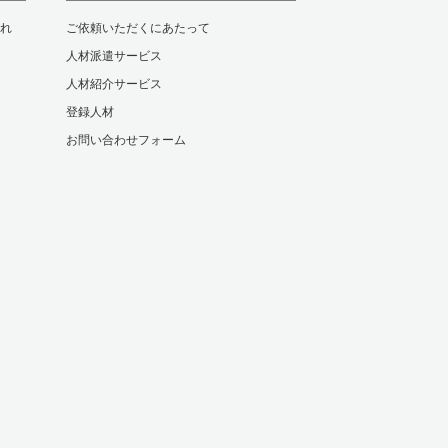
れ
ご依頼いただくにあたって
人材派遣サービス
人材紹介サービス
登録人材
お問い合わせフォーム