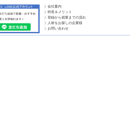
会社案内
特長＆メリット
登録から就業までの流れ
人材をお探しの企業様
お問い合わせ