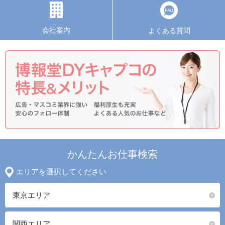
会社案内
よくある質問
かんたんお仕事検索
エリアを選択してください
東京エリア
関西エリア