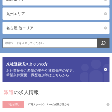
九州エリア
名古屋 他エリア
来社登録済スタッフの方
お仕事紹介ご希望の場合や連絡先等の変更、
希望条件変更、職歴追加等はこちらから
派遣
の求人情報
福岡県
《7月スタート》Linuxの経験が活かせ…