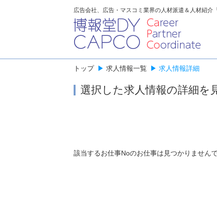
広告会社、広告・マスコミ業界の人材派遣＆人材紹介
トップ
▶
求人情報一覧
▶
求人情報詳細
選択した求人情報の詳細を
該当するお仕事Noのお仕事は見つかりません