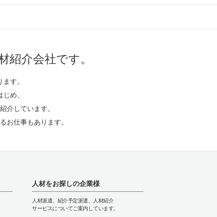
材紹介会社です。
ります。
はじめ、
紹介しています。
るお仕事もあります。
人材をお探しの企業様
人材派遣、紹介予定派遣、人材紹介
サービスについてご案内しています。