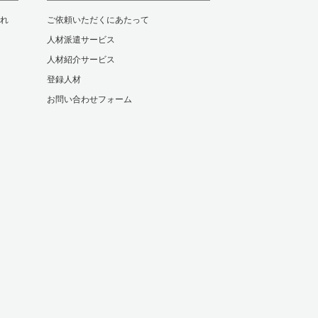
れ
ご依頼いただくにあたって
人材派遣サービス
人材紹介サービス
登録人材
お問い合わせフォーム