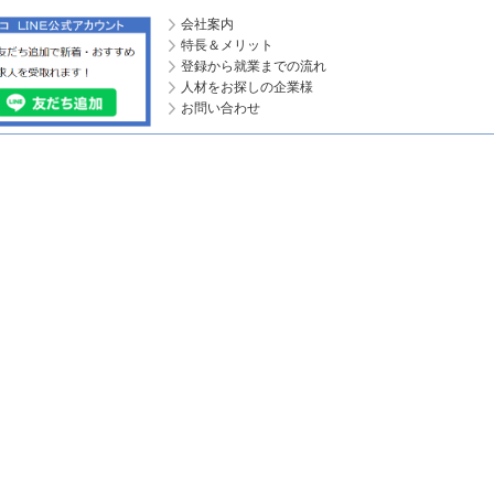
会社案内
特長＆メリット
登録から就業までの流れ
人材をお探しの企業様
お問い合わせ