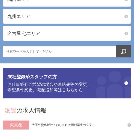
九州エリア
名古屋 他エリア
来社登録済スタッフの方
お仕事紹介ご希望の場合や連絡先等の変更、
希望条件変更、職歴追加等はこちらから
派遣
の求人情報
東京都
大手外資出版社！おしゃれで福利厚生の充実…