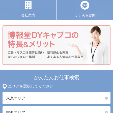
会社案内
よくある質問
かんたんお仕事検索
エリアを選択してください
東京エリア
関西エリア