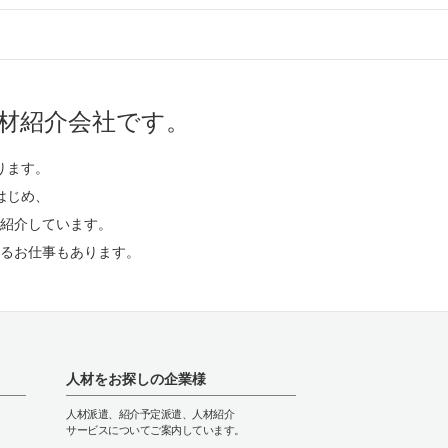
材紹介会社です。
ります。
はじめ、
紹介しています。
るお仕事もあります。
人材をお探しの企業様
人材派遣、紹介予定派遣、人材紹介
サービスについてご案内しています。