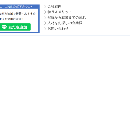
会社案内
特長＆メリット
登録から就業までの流れ
人材をお探しの企業様
お問い合わせ