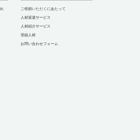
れ
ご依頼いただくにあたって
人材派遣サービス
人材紹介サービス
登録人材
お問い合わせフォーム