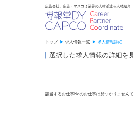
広告会社、広告・マスコミ業界の人材派遣＆人材紹介
トップ
▶
求人情報一覧
▶
求人情報詳細
選択した求人情報の詳細を
該当するお仕事Noのお仕事は見つかりません