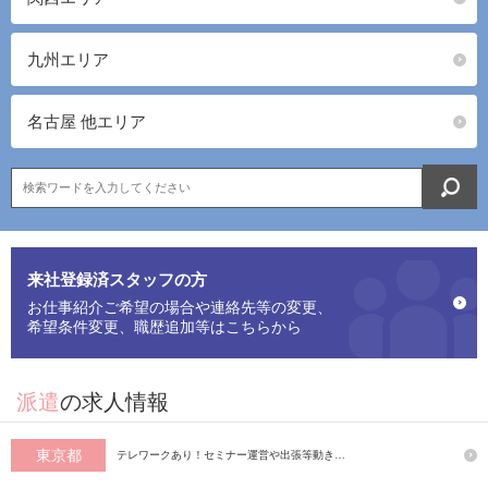
九州エリア
名古屋 他エリア
来社登録済スタッフの方
お仕事紹介ご希望の場合や連絡先等の変更、
希望条件変更、職歴追加等はこちらから
派遣
の求人情報
東京都
テレワークあり！セミナー運営や出張等動き…