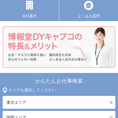
会社案内
よくある質問
かんたんお仕事検索
エリアを選択してください
東京エリア
関西エリア