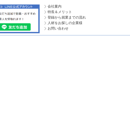
会社案内
特長＆メリット
登録から就業までの流れ
人材をお探しの企業様
お問い合わせ