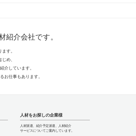
材紹介会社です。
ります。
はじめ、
紹介しています。
るお仕事もあります。
人材をお探しの企業様
人材派遣、紹介予定派遣、人材紹介
サービスについてご案内しています。