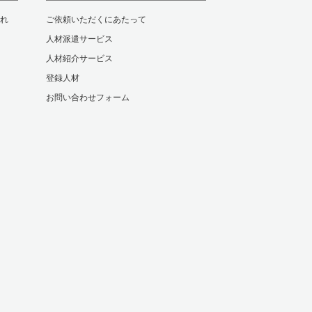
れ
ご依頼いただくにあたって
人材派遣サービス
人材紹介サービス
登録人材
お問い合わせフォーム