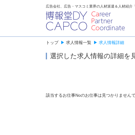
広告会社、広告・マスコミ業界の人材派遣＆人材紹介
トップ
▶
求人情報一覧
▶
求人情報詳細
選択した求人情報の詳細を
該当するお仕事Noのお仕事は見つかりません