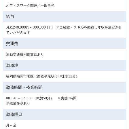
オフィスワーク関連／一般事務
給与
月給240,000円～300,000千円 ※ご経験・スキルを勘案し年収を決定させ
ていただきます
交通費
通勤交通費別途支給あり
勤務地
福岡県福岡市南区（西鉄平尾駅より徒歩12分）
勤務時間・残業時間
08：40～17：30（休憩50分） ※実働8時間
※残業多少あり
勤務曜日
月～金